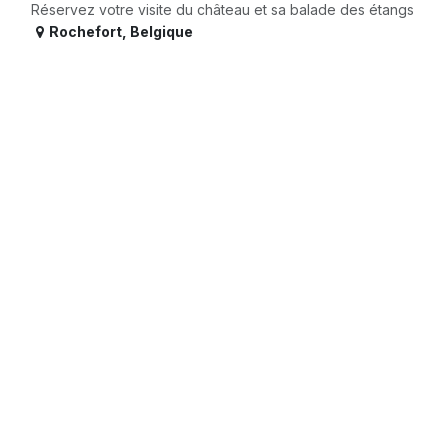
Réservez votre visite du château et sa balade des étangs
Rochefort
,
Belgique